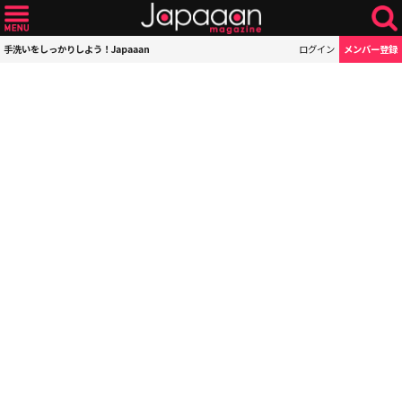
手洗いをしっかりしよう！Japaaan
ログイン
メンバー登録