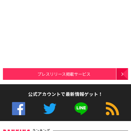
プレスリリース掲載サービス
公式アカウントで最新情報ゲット！
ランキング