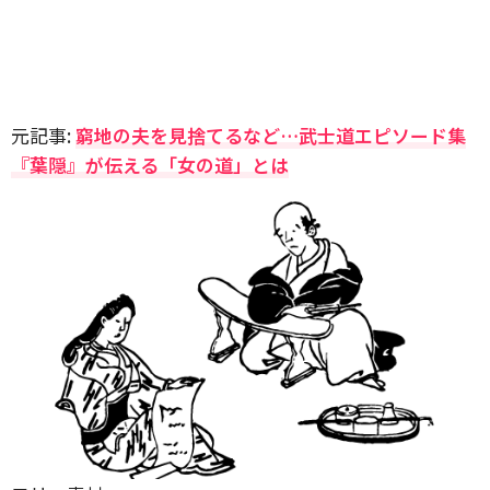
元記事:
窮地の夫を見捨てるなど…武士道エピソード集
『葉隠』が伝える「女の道」とは