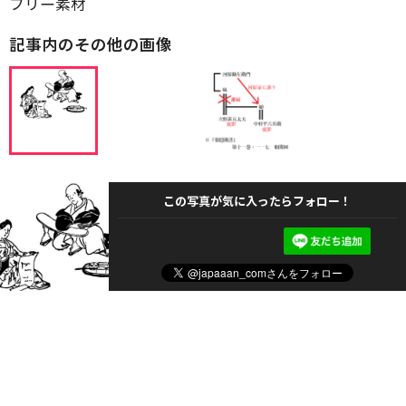
フリー素材
記事内のその他の画像
この写真が気に入ったらフォロー！