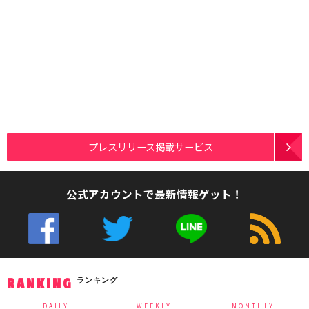
プレスリリース掲載サービス
公式アカウントで最新情報ゲット！
ランキング
RANKING
DAILY
WEEKLY
MONTHLY