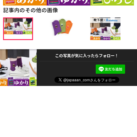
記事内のその他の画像
この写真が気に入ったらフォロー！