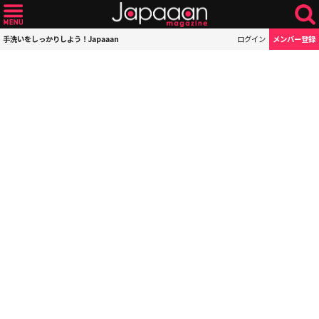
手洗いをしっかりしよう！Japaaan
ログイン
メンバー登録