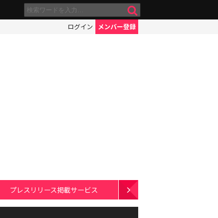
ログイン
メンバー登録
プレスリリース掲載サービス