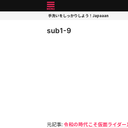
手洗いをしっかりしよう！Japaaan
sub1-9
元記事:
令和の時代こそ仮面ライダー