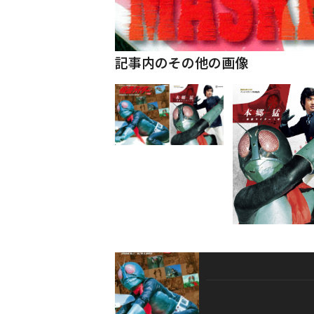
記事内のその他の画像