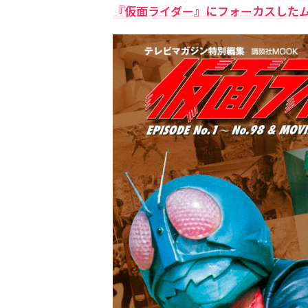
『仮面ライダー』にフォーカスした