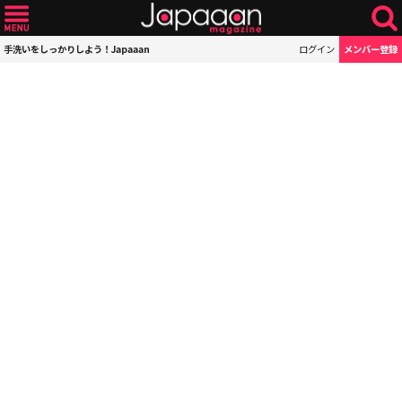
手洗いをしっかりしよう！Japaaan
ログイン
メンバー登録