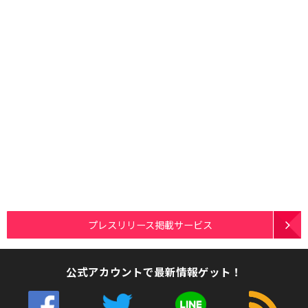
プレスリリース掲載サービス
公式アカウントで最新情報ゲット！