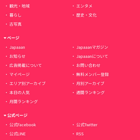
観光・地域
エンタメ
暮らし
歴史・文化
古写真
ページ
Japaaan
Japaaanマガジン
お知らせ
Japaaanについて
広告掲載について
お問い合わせ
マイページ
無料メンバー登録
エリア別アーカイブ
月別アーカイブ
本日の人気
週間ランキング
月間ランキング
公式ページ
公式Facebook
公式Twitter
公式LINE
RSS