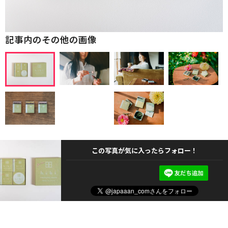
記事内のその他の画像
この写真が気に入ったらフォロー！