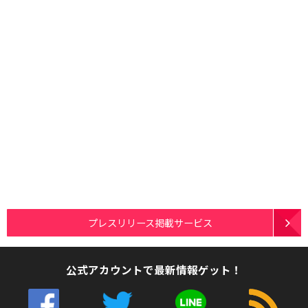
プレスリリース掲載サービス
公式アカウントで最新情報ゲット！