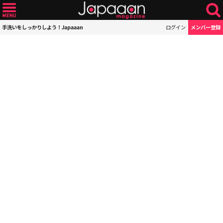
手洗いをしっかりしよう！Japaaan
ログイン
メンバー登録