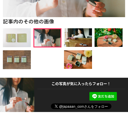
記事内のその他の画像
この写真が気に入ったらフォロー！