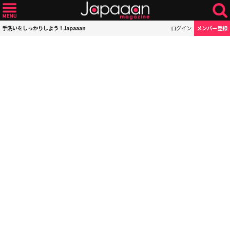
手洗いをしっかりしよう！Japaaan
ログイン
メンバー登録