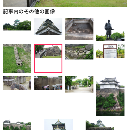
記事内のその他の画像