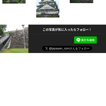
この写真が気に入ったらフォロー！