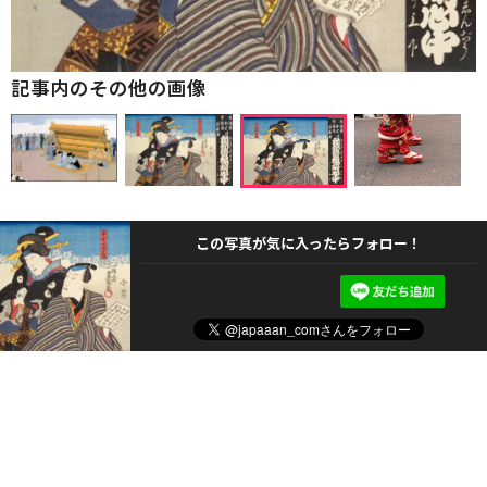
記事内のその他の画像
この写真が気に入ったらフォロー！