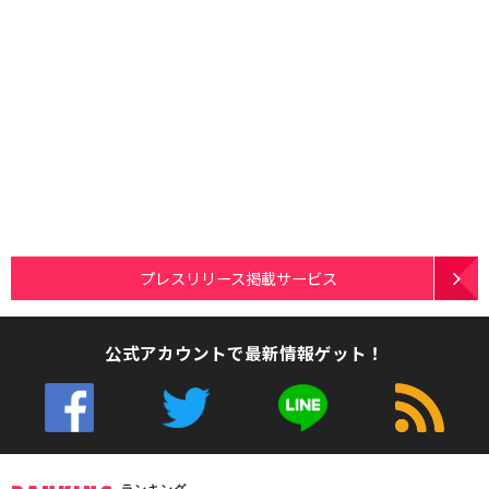
プレスリリース掲載サービス
公式アカウントで最新情報ゲット！