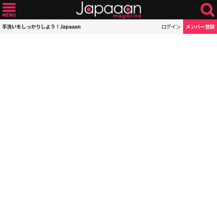
手洗いをしっかりしよう！Japaaan
ログイン
メンバー登録