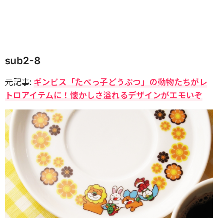
sub2-8
元記事:
ギンビス「たべっ子どうぶつ」の動物たちがレ
トロアイテムに！懐かしさ溢れるデザインがエモいぞ