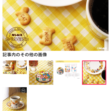
記事内のその他の画像