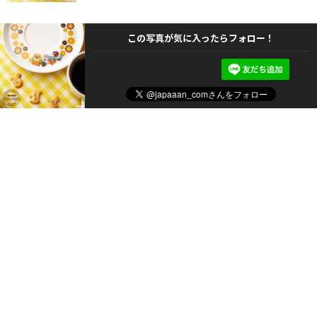
この写真が気に入ったらフォロー！