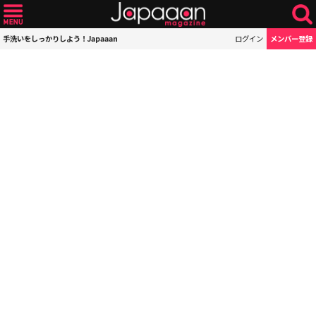
手洗いをしっかりしよう！Japaaan
ログイン
メンバー登録