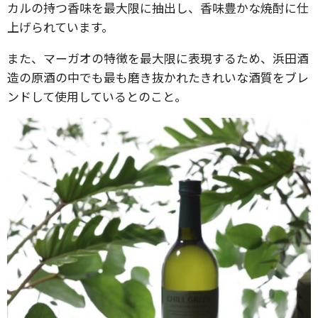
カルの持つ香味を最大限に抽出し、香味豊かな焼酎に仕
上げられています。
また、マーガオの特徴を最大限に表現するため、浜田酒
造の原酒の中でも最も磨き抜かれたきれいな酒質をブレ
ンドして使用しているとのこと。