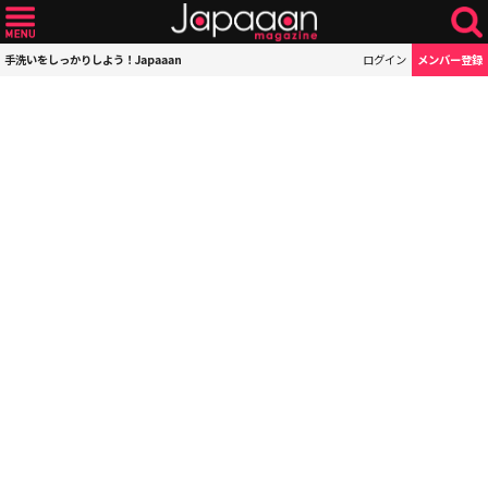
手洗いをしっかりしよう！Japaaan
ログイン
メンバー登録