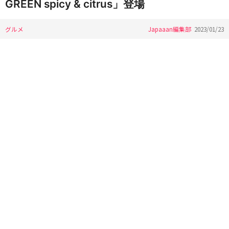
GREEN spicy & citrus」登場
グルメ
Japaaan編集部
2023/01/23