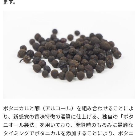
ます。
ボタニカルと醪（アルコール）を組み合わせることによ
り、新感覚の香味特徴の酒質に仕上げる、独自の「ボタ
ニオール製法」を用いており、発酵時のもろみに最適な
タイミングでボタニカルを添加することにより、ボタニ