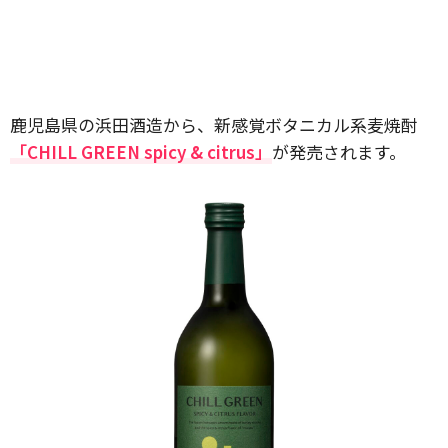
鹿児島県の浜田酒造から、新感覚ボタニカル系麦焼酎
「CHILL GREEN spicy & citrus」
が発売されます。