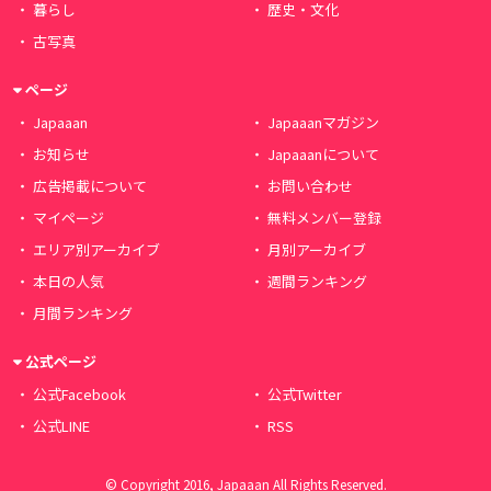
暮らし
歴史・文化
古写真
ページ
Japaaan
Japaaanマガジン
お知らせ
Japaaanについて
広告掲載について
お問い合わせ
マイページ
無料メンバー登録
エリア別アーカイブ
月別アーカイブ
本日の人気
週間ランキング
月間ランキング
公式ページ
公式Facebook
公式Twitter
公式LINE
RSS
© Copyright 2016, Japaaan All Rights Reserved.