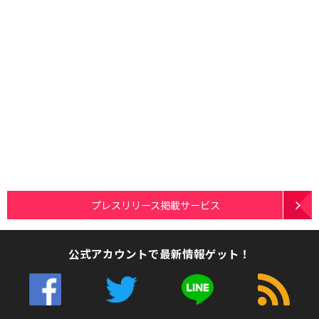
プレスリリース掲載サービス
公式アカウントで最新情報ゲット！