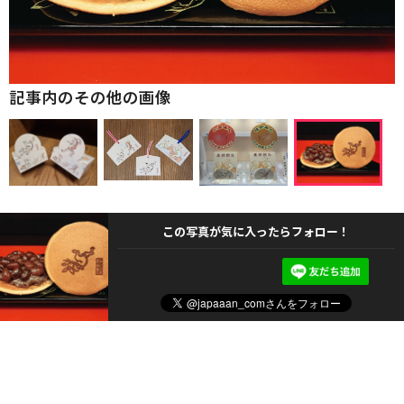
記事内のその他の画像
この写真が気に入ったらフォロー！