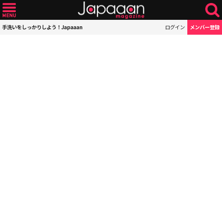
手洗いをしっかりしよう！Japaaan
ログイン
メンバー登録