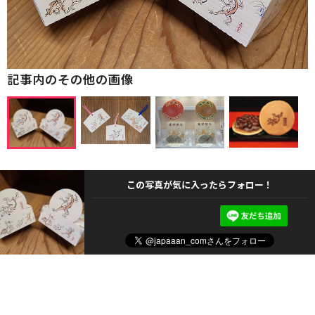
記事内のその他の画像
この写真が気に入ったらフォロー！