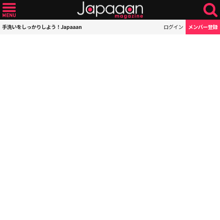
手洗いをしっかりしよう！Japaaan
ログイン
メンバー登録