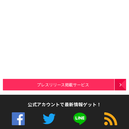
プレスリリース掲載サービス
公式アカウントで最新情報ゲット！