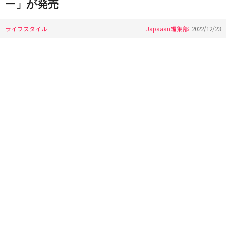
ー」が発売
ライフスタイル
Japaaan編集部
2022/12/23