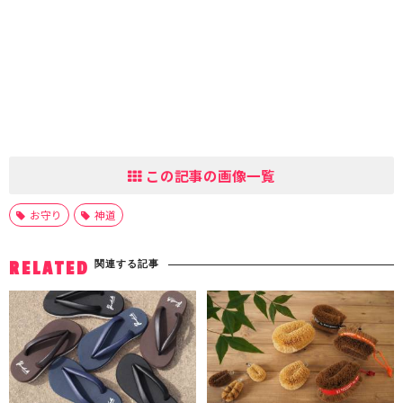
この記事の画像一覧
お守り
神道
関連する記事
RELATED