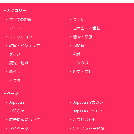
カテゴリー
すべての記事
まとめ
アート
日本画・浮世絵
ファッション
着物・和服
雑貨・インテリア
和雑貨
グルメ
和菓子
観光・地域
エンタメ
暮らし
歴史・文化
古写真
ページ
Japaaan
Japaaanマガジン
お知らせ
Japaaanについて
広告掲載について
お問い合わせ
マイページ
無料メンバー登録