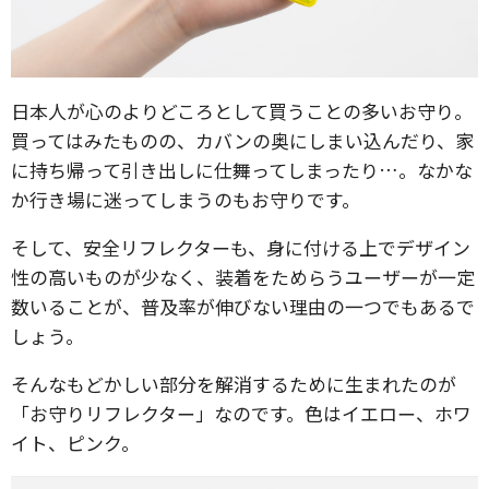
日本人が心のよりどころとして買うことの多いお守り。
買ってはみたものの、カバンの奥にしまい込んだり、家
に持ち帰って引き出しに仕舞ってしまったり…。なかな
か行き場に迷ってしまうのもお守りです。
そして、安全リフレクターも、身に付ける上でデザイン
性の高いものが少なく、装着をためらうユーザーが一定
数いることが、普及率が伸びない理由の一つでもあるで
しょう。
そんなもどかしい部分を解消するために生まれたのが
「お守りリフレクター」なのです。色はイエロー、ホワ
イト、ピンク。