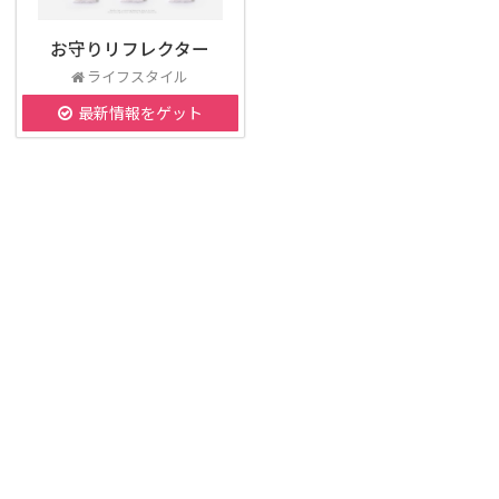
お守りリフレクター
ライフスタイル
最新情報をゲット