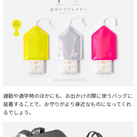
通勤や通学時のほかにも、お出かけの際に使うバッグに
装着することで、お守りがより身近なものになってくれ
るでしょう。