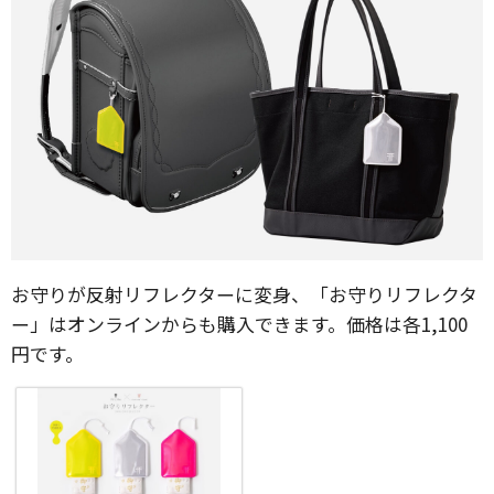
お守りが反射リフレクターに変身、「お守りリフレクタ
ー」はオンラインからも購入できます。価格は各1,100
円です。