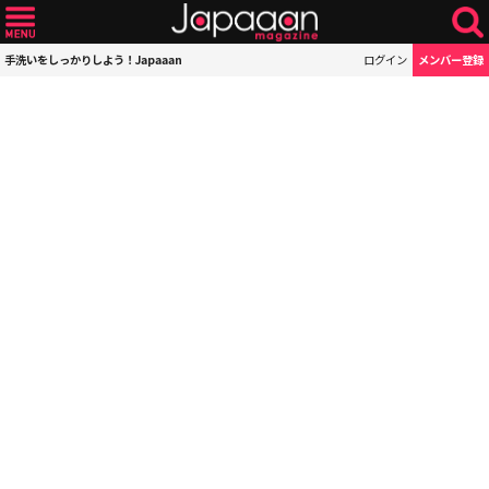
手洗いをしっかりしよう！Japaaan
ログイン
メンバー登録