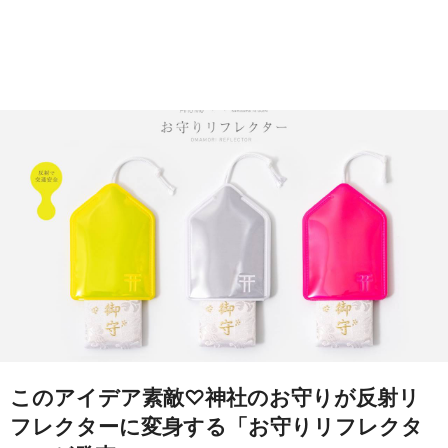
このアイデア素敵♡神社のお守りが反射リ
フレクターに変身する「お守りリフレクタ