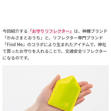
今回紹介する
「お守りリフレクター」
は、神棚ブランド
「かみさまとおうち」と、リフレクター専門ブランド
「Find Me」のコラボにより生まれたアイテムで、神社
で買ったお守りを入れることで、交通安全リフレクター
になるのです。