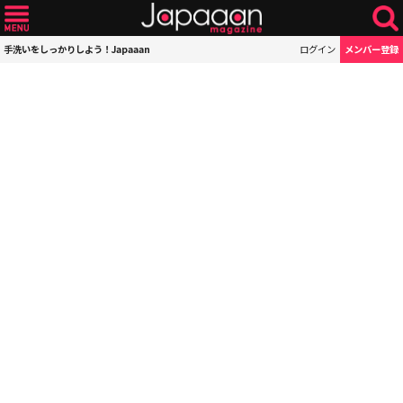
手洗いをしっかりしよう！Japaaan
ログイン
メンバー登録