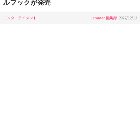
ルブックが発売
エンターテイメント
Japaaan編集部
2022/12/12