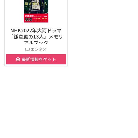
NHK2022年大河ドラマ
「鎌倉殿の13人」メモリ
アルブック
エンタメ
最新情報をゲット