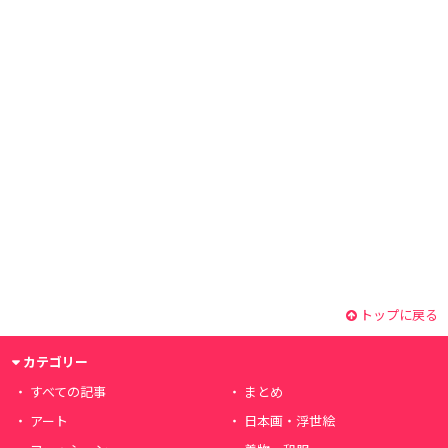
トップに戻る
カテゴリー
すべての記事
まとめ
アート
日本画・浮世絵