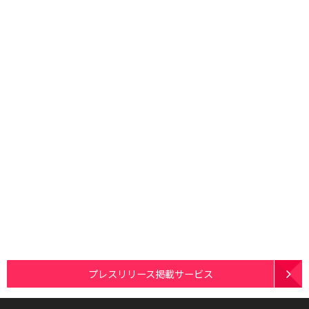
プレスリリース掲載サービス