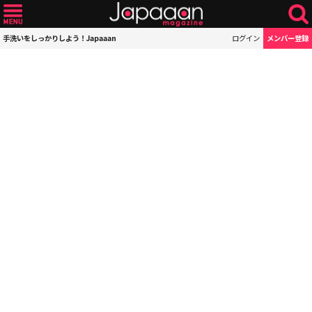
手洗いをしっかりしよう！Japaaan
ログイン
メンバー登録