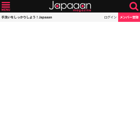
手洗いをしっかりしよう！Japaaan
ログイン
メンバー登録