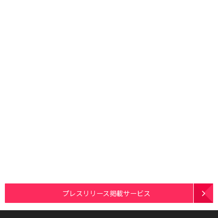
プレスリリース掲載サービス