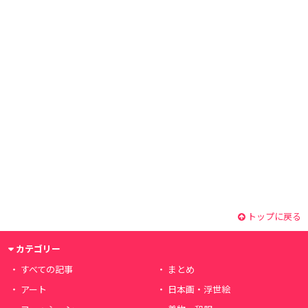
トップに戻る
カテゴリー
すべての記事
まとめ
アート
日本画・浮世絵