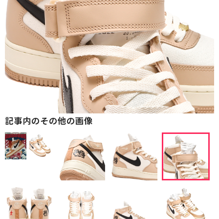
記事内のその他の画像