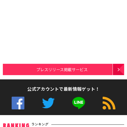
プレスリリース掲載サービス
公式アカウントで最新情報ゲット！
ランキング
RANKING