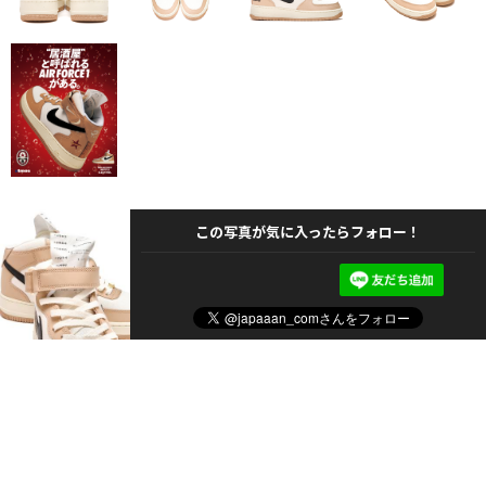
この写真が気に入ったらフォロー！