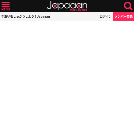
手洗いをしっかりしよう！Japaaan
ログイン
メンバー登録