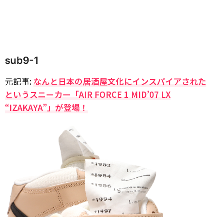
sub9-1
元記事:
なんと日本の居酒屋文化にインスパイアされた
というスニーカー「AIR FORCE 1 MID’07 LX
“IZAKAYA”」が登場！