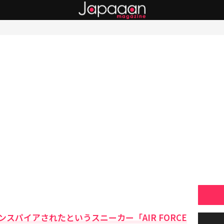
スパイアされたというスニーカー「AIR FORCE