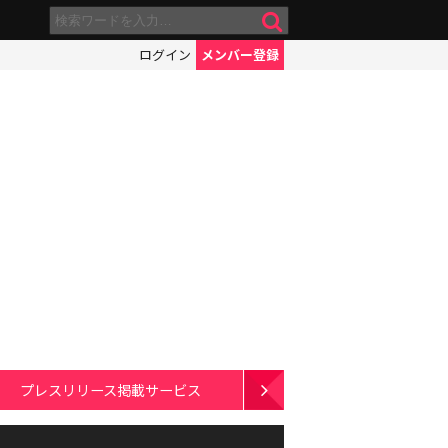
ログイン
メンバー登録
プレスリリース掲載サービス