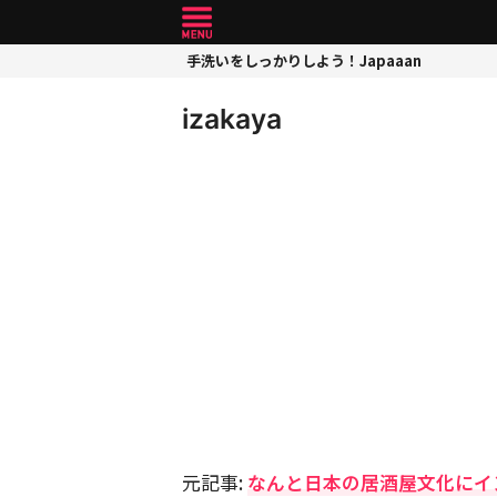
手洗いをしっかりしよう！Japaaan
izakaya
元記事:
なんと日本の居酒屋文化にイン