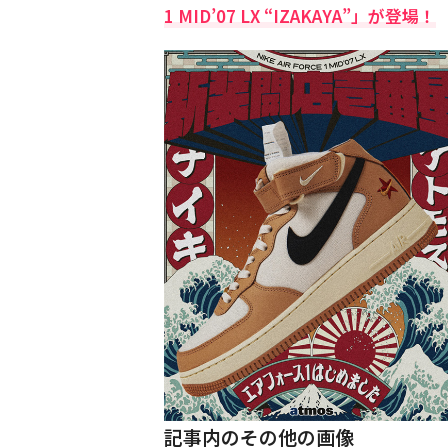
1 MID’07 LX “IZAKAYA”」が登場！
記事内のその他の画像