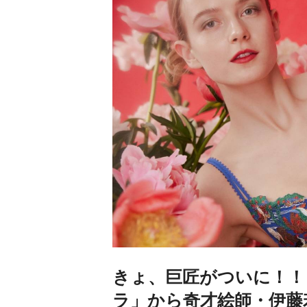
きょ、巨匠がついに！！
ラ」から奇才絵師・伊藤