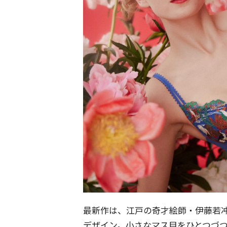
最新作は、江戸の奇才絵師・伊藤若
デザイン。小さなマス目をひとつづ