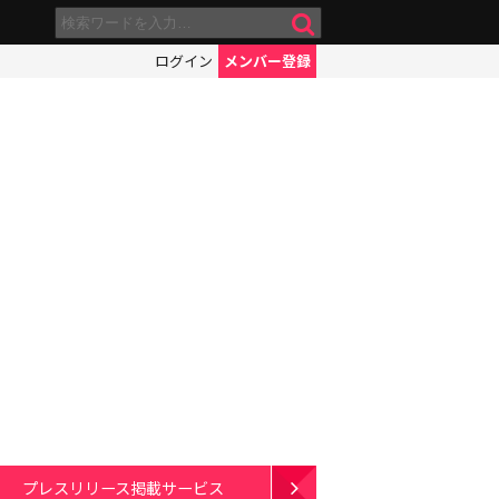
ログイン
メンバー登録
プレスリリース掲載サービス