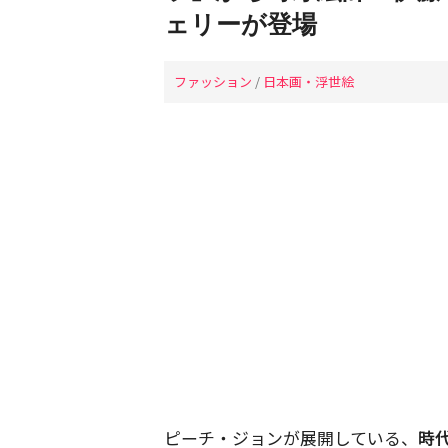
ェリーが登場
ファッション
/
日本画・浮世絵
ピーチ・ジョンが展開している、
時