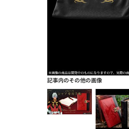
記事内のその他の画像