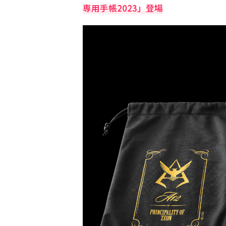
専用手帳2023」登場