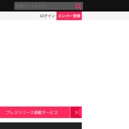
ログイン
メンバー登録
プレスリリース掲載サービス