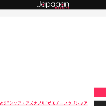
より“シャア・アズナブル”がモチーフの「シャア