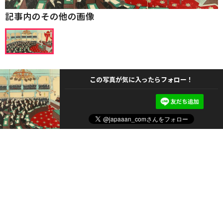
記事内のその他の画像
この写真が気に入ったらフォロー！