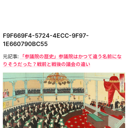
F9F669F4-5724-4ECC-9F97-
1E660790BC55
元記事:
「参議院の歴史​」参議院はかつて違う名前にな
りそうだった？戦前と戦後の議会の違い