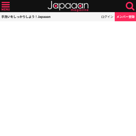
手洗いをしっかりしよう！Japaaan
ログイン
メンバー登録