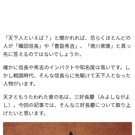
「天下人といえば？」と聞かれれば、恐らくほとんどの
人が「織田信長」や「豊臣秀吉」、「徳川家康」と真っ
先に答えるのではないでしょうか。
確かに信長や秀吉のインパクトや知名度は高いです。し
かし戦国時代、そんな信長らに先駆けて天下人となった
人物がいます。
天才ともうたわれた彼の名は、三好長慶（みよしながよ
し）。今回の記事では、そんな三好長慶について取り上
げたいと思います。