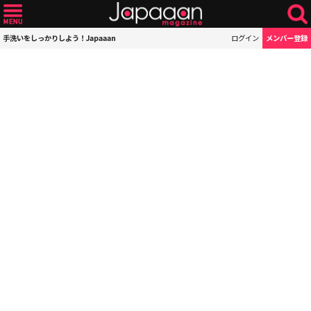
手洗いをしっかりしよう！Japaaan
ログイン
メンバー登録