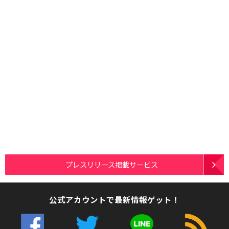
プレスリリース掲載サービス
公式アカウントで最新情報ゲット！