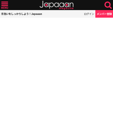
手洗いをしっかりしよう！Japaaan
ログイン
メンバー登録