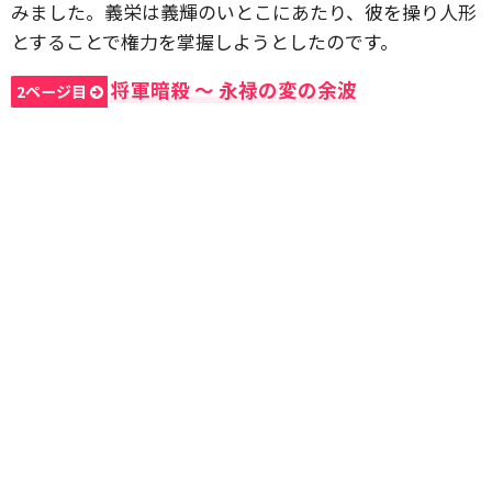
みました。義栄は義輝のいとこにあたり、彼を操り人形
とすることで権力を掌握しようとしたのです。
将軍暗殺 〜 永禄の変の余波
2ページ目