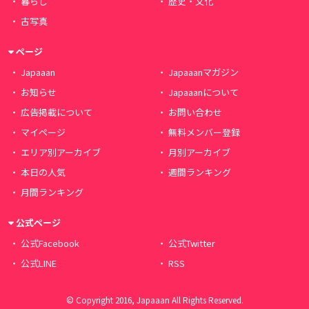
暮らし
歴史・文化
古写真
ページ
Japaaan
Japaaanマガジン
お知らせ
Japaaanについて
広告掲載について
お問い合わせ
マイページ
無料メンバー登録
エリア別アーカイブ
月別アーカイブ
本日の人気
週間ランキング
月間ランキング
公式ページ
公式Facebook
公式Twitter
公式LINE
RSS
© Copyright 2016, Japaaan All Rights Reserved.