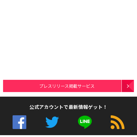
プレスリリース掲載サービス
公式アカウントで最新情報ゲット！