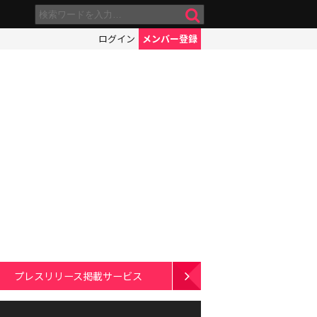
ログイン
メンバー登録
プレスリリース掲載サービス