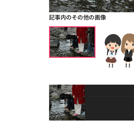
記事内のその他の画像