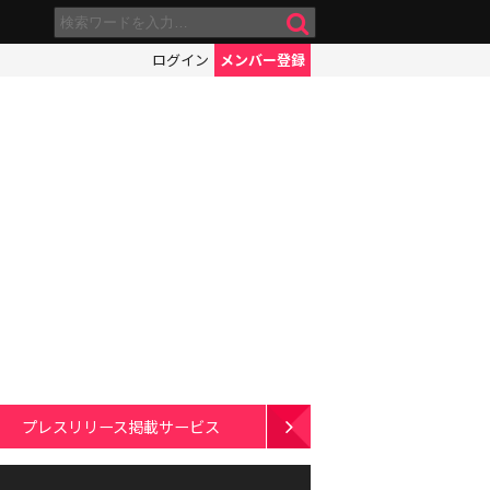
ログイン
メンバー登録
プレスリリース掲載サービス