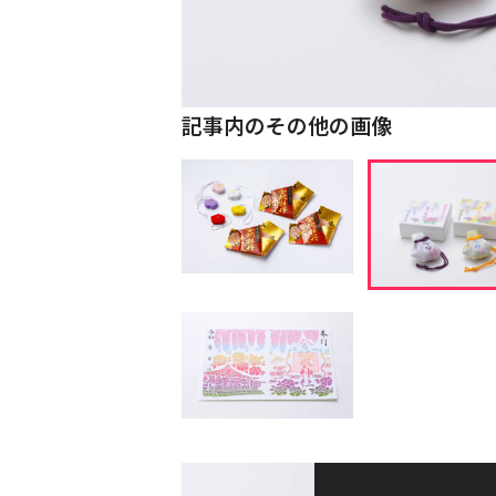
記事内のその他の画像