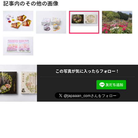
記事内のその他の画像
この写真が気に入ったらフォロー！