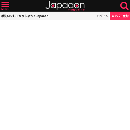
手洗いをしっかりしよう！Japaaan
ログイン
メンバー登録