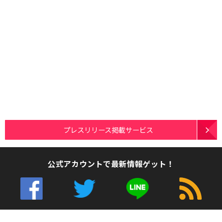
プレスリリース掲載サービス
公式アカウントで最新情報ゲット！