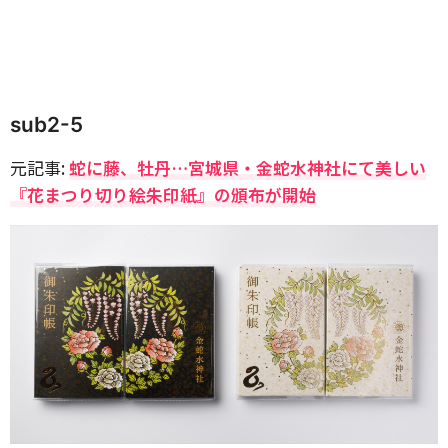
sub2-5
元記事:
蛇に藤、牡丹…宮城県・金蛇水神社にて美しい
『花まつり切り絵朱印紙』の頒布が開始