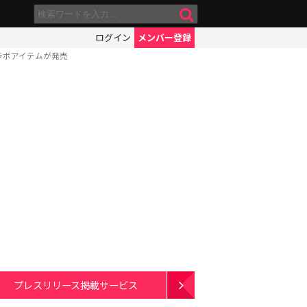
ログイン
メンバー登録
コラボアイテムが発売
プレスリリース掲載サービス