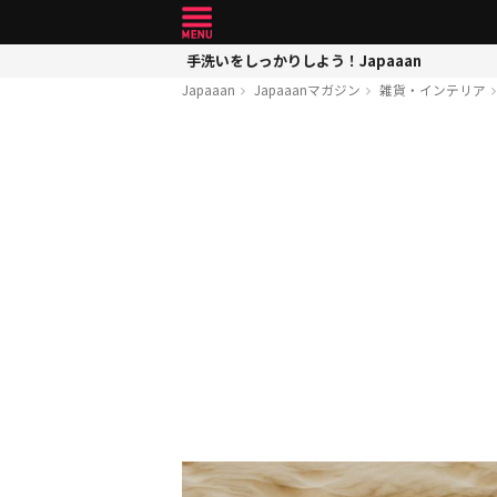
手洗いをしっかりしよう！Japaaan
Japaaan
Japaaanマガジン
雑貨・インテリア