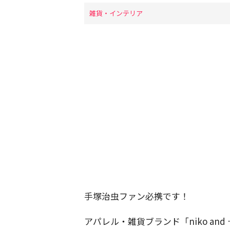
雑貨・インテリア
手塚治虫ファン必携です！
アパレル・雑貨ブランド「niko a