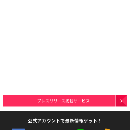
プレスリリース掲載サービス
公式アカウントで最新情報ゲット！