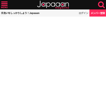
手洗いをしっかりしよう！Japaaan
ログイン
メンバー登録