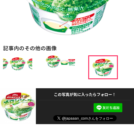
記事内のその他の画像
この写真が気に入ったらフォロー！