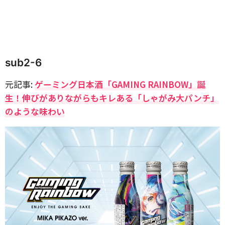
sub2-6
元記事:
ゲーミング日本酒「GAMING RAINBOW」誕
生！伸びがありながらもキレある「しゃがみ大パンチ」
のような味わい