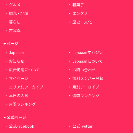
グルメ
和菓子
観光・地域
エンタメ
暮らし
歴史・文化
古写真
ページ
Japaaan
Japaaanマガジン
お知らせ
Japaaanについて
広告掲載について
お問い合わせ
マイページ
無料メンバー登録
エリア別アーカイブ
月別アーカイブ
本日の人気
週間ランキング
月間ランキング
公式ページ
公式Facebook
公式Twitter