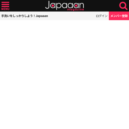
手洗いをしっかりしよう！Japaaan
ログイン
メンバー登録