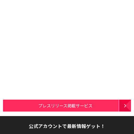
プレスリリース掲載サービス
公式アカウントで最新情報ゲット！