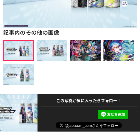
記事内のその他の画像
この写真が気に入ったらフォロー！