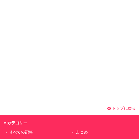
トップに戻る
カテゴリー
すべての記事
まとめ