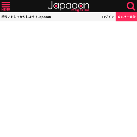
手洗いをしっかりしよう！Japaaan
ログイン
メンバー登録