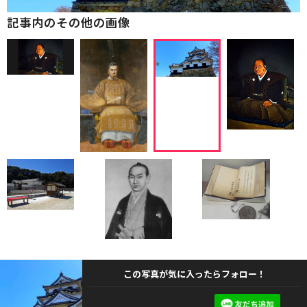
記事内のその他の画像
この写真が気に入ったらフォロー！