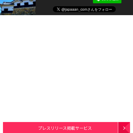
プレスリリース掲載サービス