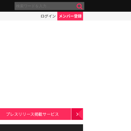
ログイン
メンバー登録
プレスリリース掲載サービス