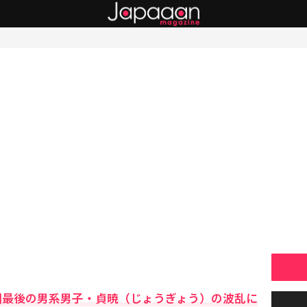
頼朝最後の男系男子・貞暁（じょうぎょう）の波乱に