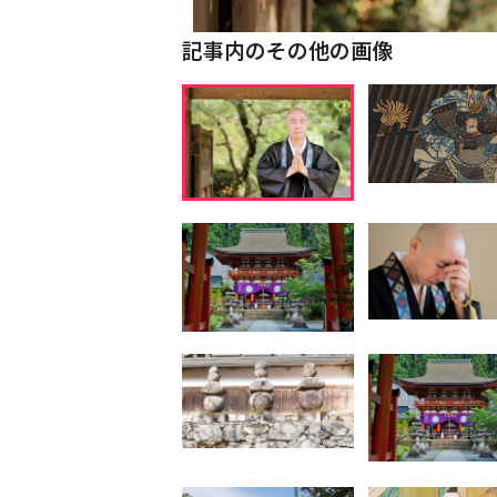
記事内のその他の画像