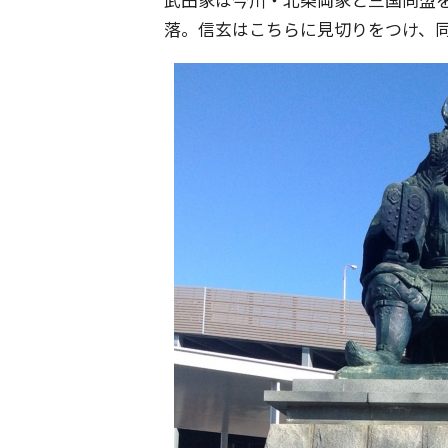
落。信玄はこちらに見切りをつけ、