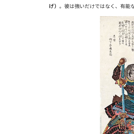
げ）
。彼は強いだけではなく、有能