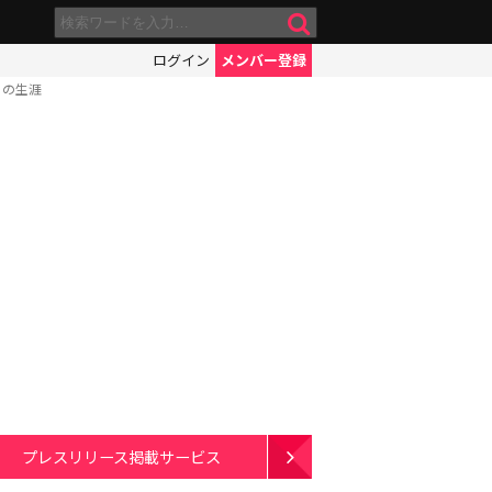
ログイン
メンバー登録
」の生涯
プレスリリース掲載サービス