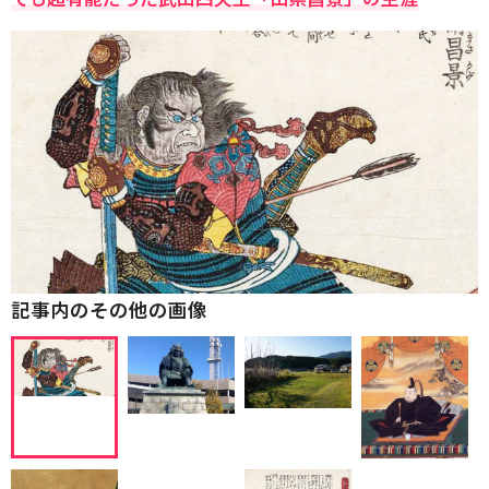
記事内のその他の画像