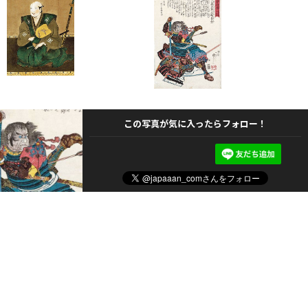
この写真が気に入ったらフォロー！