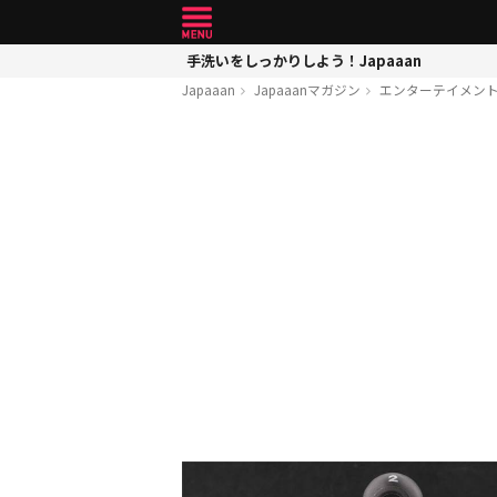
手洗いをしっかりしよう！Japaaan
Japaaan
Japaaanマガジン
エンターテイメン