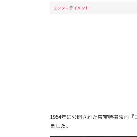
エンターテイメント
1954年に公開された東宝特撮映画
ました。