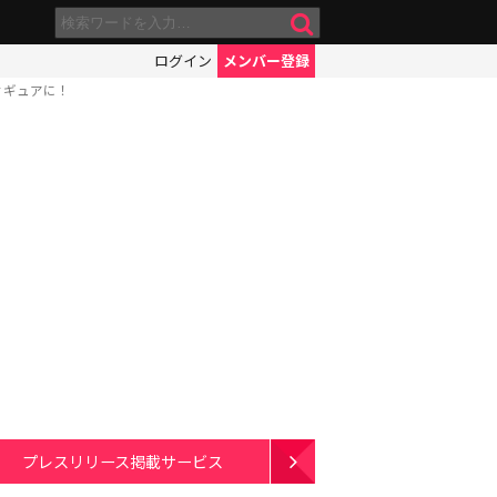
ログイン
メンバー登録
ィギュアに！
プレスリリース掲載サービス