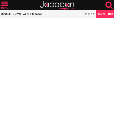
手洗いをしっかりしよう！Japaaan
ログイン
メンバー登録