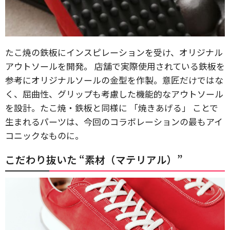
たこ焼の鉄板にインスピレーションを受け、オリジナル
アウトソールを開発。 店舗で実際使用されている鉄板を
参考にオリジナルソールの金型を作製。意匠だけではな
く、屈曲性、グリップも考慮した機能的なアウトソール
を設計。たこ焼・鉄板と同様に 「焼きあげる」 ことで
生まれるパーツは、今回のコラボレーションの最もアイ
コニックなものに。
こだわり抜いた “素材（マテリアル）”