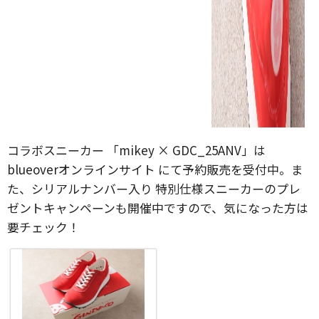
コラボスニーカー 「mikey × GDC_25ANV」は
blueoverオンラインサイト にて予約販売を受付中。ま
た、シリアルナンバー入り 特別仕様スニーカーのプレ
ゼントキャンペーンも開催中ですので、気になった方は
要チェック！