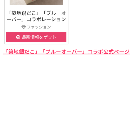
「築地銀だこ」「ブルーオ
ーバー」コラボレーション
ファッション
最新情報をゲット
「築地銀だこ」「ブルーオーバー」コラボ公式ページ