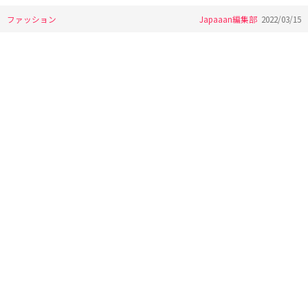
ファッション
Japaaan編集部
2022/03/15