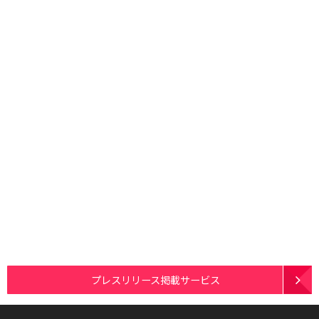
プレスリリース掲載サービス