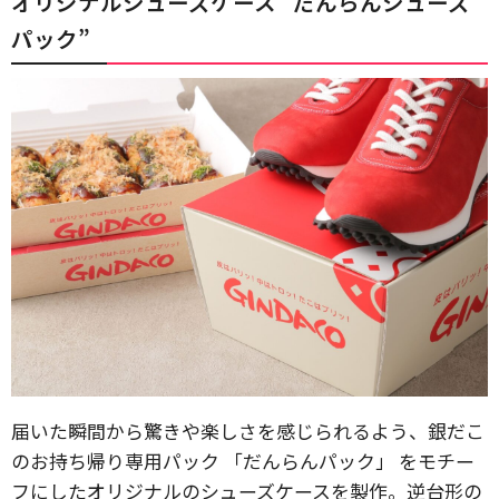
オリジナルシューズケース “だんらんシューズ
パック”
届いた瞬間から驚きや楽しさを感じられるよう、銀だこ
のお持ち帰り専用パック 「だんらんパック」 をモチー
フにしたオリジナルのシューズケースを製作。逆台形の