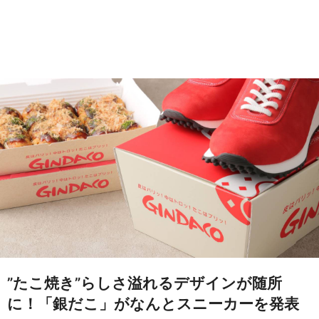
”たこ焼き”らしさ溢れるデザインが随所
に！「銀だこ」がなんとスニーカーを発表