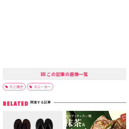
この記事の画像一覧
たこ焼き
スニーカー
関連する記事
RELATED