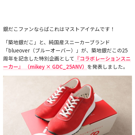
銀だこファンならばこれはマストアイテムです！
「築地銀だこ」と、純国産スニーカーブランド
「blueover（ブルーオーバー）」が、築地銀だこの25
周年を記念した特別企画として
『コラボレーションスニ
ーカー』 （mikey × GDC_25ANV）
を発表しました。