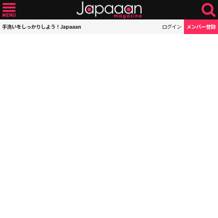
手洗いをしっかりしよう！Japaaan
ログイン
メンバー登録