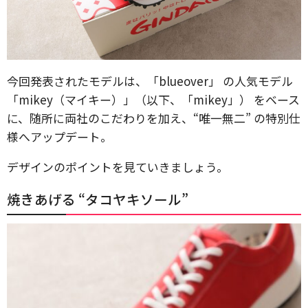
今回発表されたモデルは、「blueover」 の人気モデル
「mikey（マイキー）」（以下、「mikey」） をベース
に、随所に両社のこだわりを加え、“唯一無二” の特別仕
様へアップデート。
デザインのポイントを見ていきましょう。
焼きあげる “タコヤキソール”