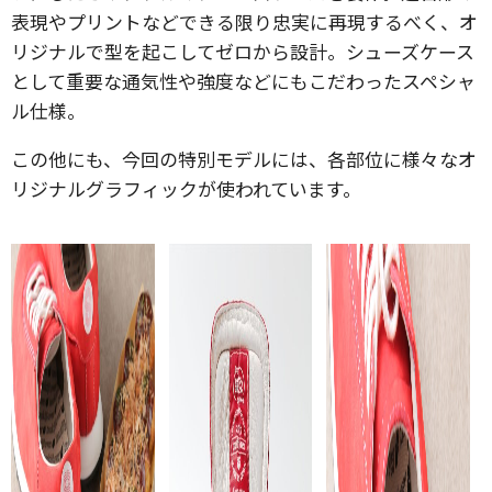
表現やプリントなどできる限り忠実に再現するべく、オ
リジナルで型を起こしてゼロから設計。シューズケース
として重要な通気性や強度などにもこだわったスペシャ
ル仕様。
この他にも、今回の特別モデルには、各部位に様々なオ
リジナルグラフィックが使われています。