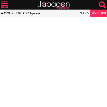
手洗いをしっかりしよう！Japaaan
ログイン
メンバー登録