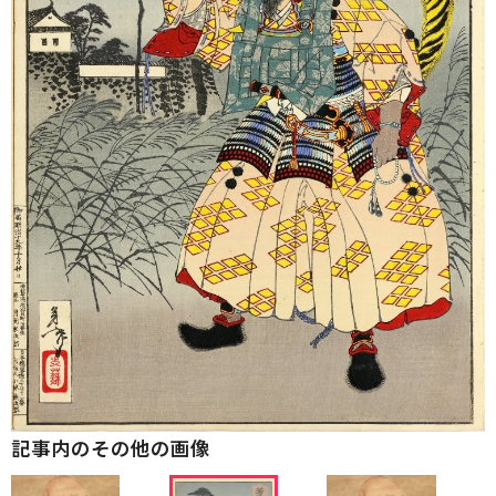
記事内のその他の画像