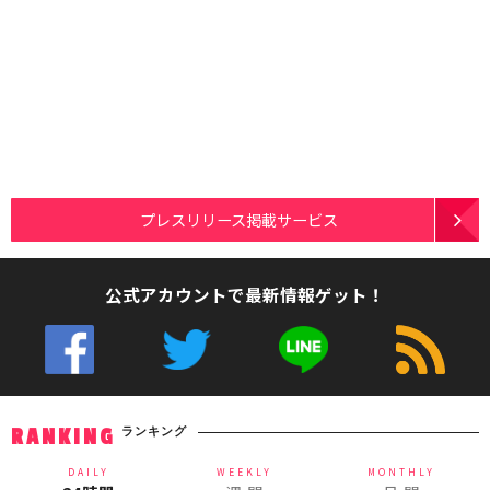
プレスリリース掲載サービス
公式アカウントで最新情報ゲット！
ランキング
RANKING
DAILY
WEEKLY
MONTHLY