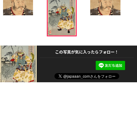
この写真が気に入ったらフォロー！