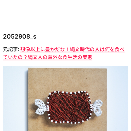
2052908_s
元記事:
想像以上に豊かだな！縄文時代の人は何を食べ
ていたの？縄文人の意外な食生活の実態