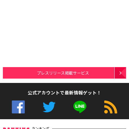
プレスリリース掲載サービス
公式アカウントで最新情報ゲット！
ランキング