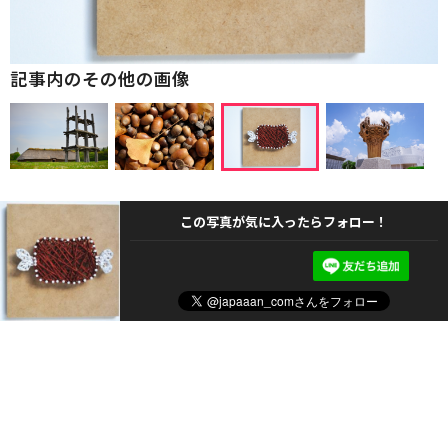
記事内のその他の画像
この写真が気に入ったらフォロー！