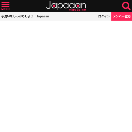
手洗いをしっかりしよう！Japaaan
ログイン
メンバー登録