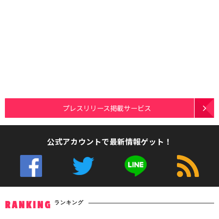
プレスリリース掲載サービス
公式アカウントで最新情報ゲット！
ランキング
RANKING