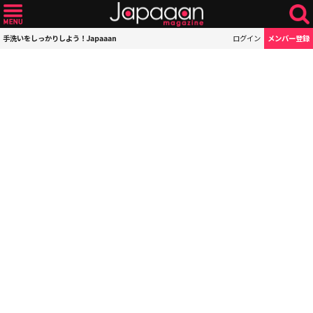
手洗いをしっかりしよう！Japaaan
ログイン
メンバー登録