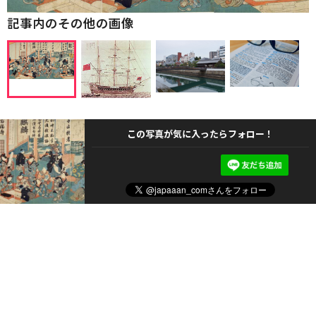
記事内のその他の画像
この写真が気に入ったらフォロー！