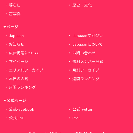
暮らし
歴史・文化
古写真
ページ
Japaaan
Japaaanマガジン
お知らせ
Japaaanについて
広告掲載について
お問い合わせ
マイページ
無料メンバー登録
エリア別アーカイブ
月別アーカイブ
本日の人気
週間ランキング
月間ランキング
公式ページ
公式Facebook
公式Twitter
公式LINE
RSS