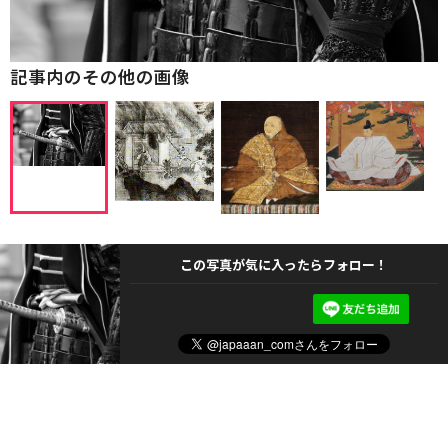
記事内のその他の画像
この写真が気に入ったらフォロー！