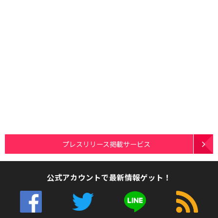
プレスリリース掲載サービス
公式アカウントで最新情報ゲット！