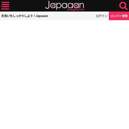
手洗いをしっかりしよう！Japaaan
ログイン
メンバー登録