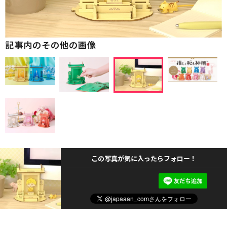
記事内のその他の画像
この写真が気に入ったらフォロー！