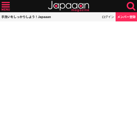
手洗いをしっかりしよう！Japaaan
ログイン
メンバー登録