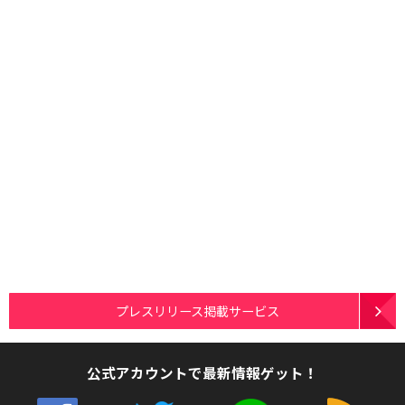
プレスリリース掲載サービス
公式アカウントで最新情報ゲット！