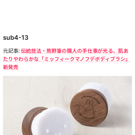
sub4-13
元記事:
伝統技法・熊野筆の職人の手仕事が光る、肌あ
たりやわらかな「ミッフィークマノフデボディブラシ」
新発売