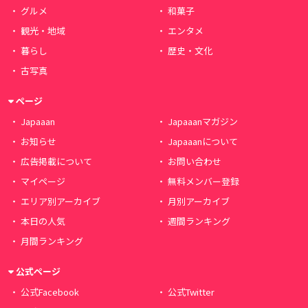
グルメ
和菓子
観光・地域
エンタメ
暮らし
歴史・文化
古写真
ページ
Japaaan
Japaaanマガジン
お知らせ
Japaaanについて
広告掲載について
お問い合わせ
マイページ
無料メンバー登録
エリア別アーカイブ
月別アーカイブ
本日の人気
週間ランキング
月間ランキング
公式ページ
公式Facebook
公式Twitter