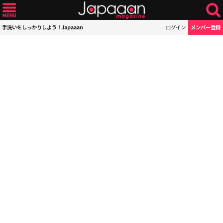
手洗いをしっかりしよう！Japaaan
ログイン
メンバー登録