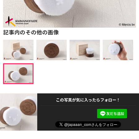
記事内のその他の画像
この写真が気に入ったらフォロー！