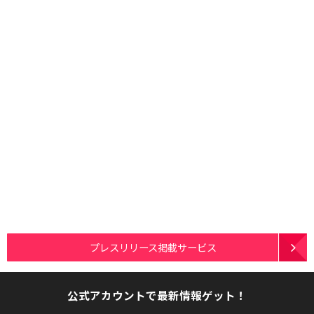
プレスリリース掲載サービス
公式アカウントで最新情報ゲット！