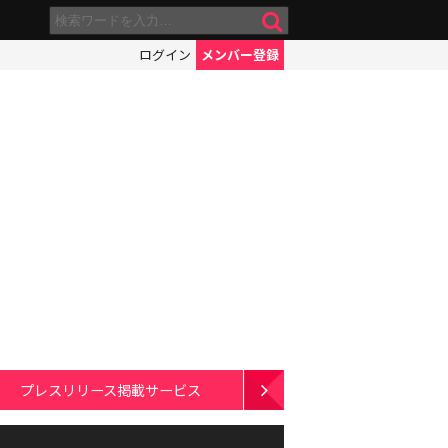
ログイン
メンバー登録
プレスリリース掲載サービス