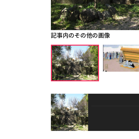
記事内のその他の画像