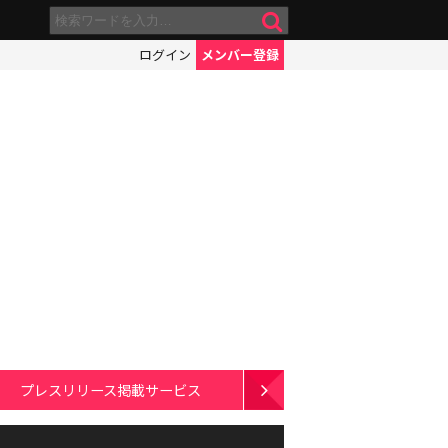
ログイン
メンバー登録
プレスリリース掲載サービス