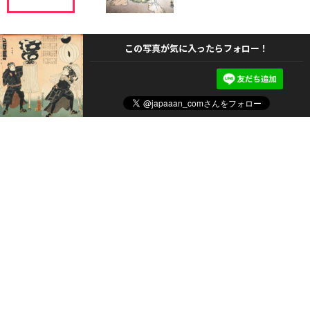
この写真が気に入ったらフォロー！