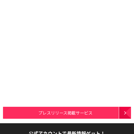
プレスリリース掲載サービス
公式アカウントで最新情報ゲット！