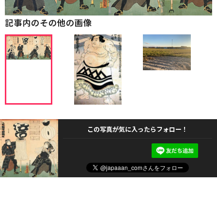
記事内のその他の画像
この写真が気に入ったらフォロー！