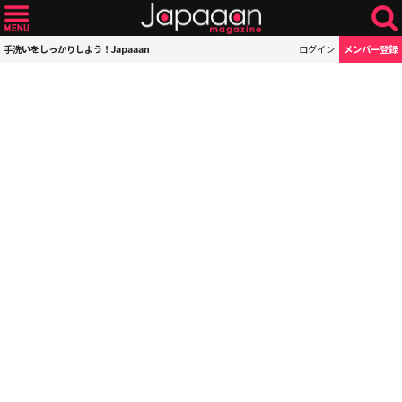
手洗いをしっかりしよう！Japaaan
ログイン
メンバー登録