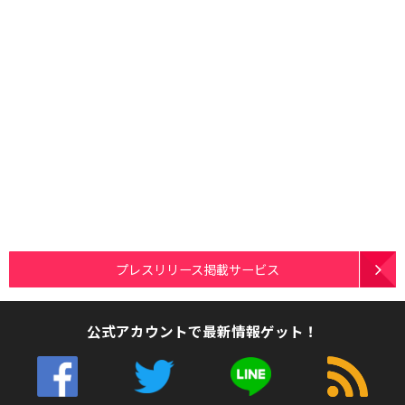
プレスリリース掲載サービス
公式アカウントで最新情報ゲット！