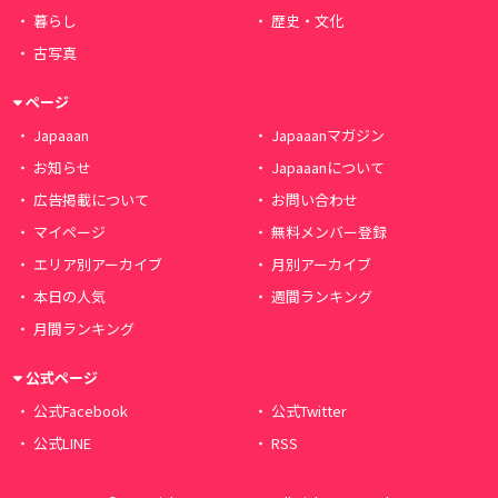
暮らし
歴史・文化
古写真
ページ
Japaaan
Japaaanマガジン
お知らせ
Japaaanについて
広告掲載について
お問い合わせ
マイページ
無料メンバー登録
エリア別アーカイブ
月別アーカイブ
本日の人気
週間ランキング
月間ランキング
公式ページ
公式Facebook
公式Twitter
公式LINE
RSS