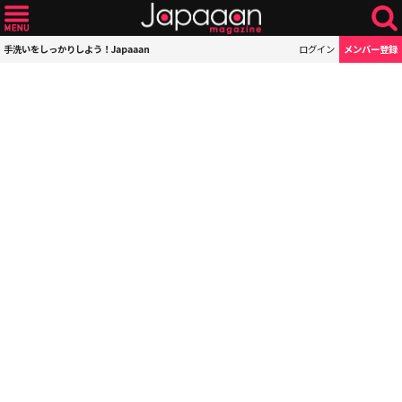
手洗いをしっかりしよう！Japaaan
ログイン
メンバー登録