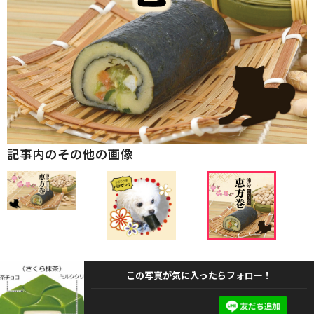
記事内のその他の画像
この写真が気に入ったらフォロー！