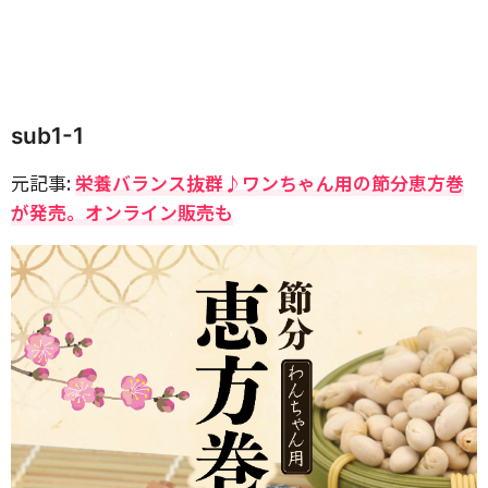
sub1-1
元記事:
栄養バランス抜群♪ワンちゃん用の節分恵方巻
が発売。オンライン販売も