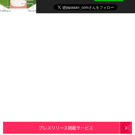
プレスリリース掲載サービス