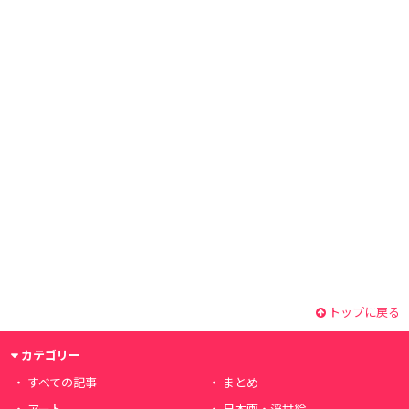
トップに戻る
カテゴリー
すべての記事
まとめ
アート
日本画・浮世絵