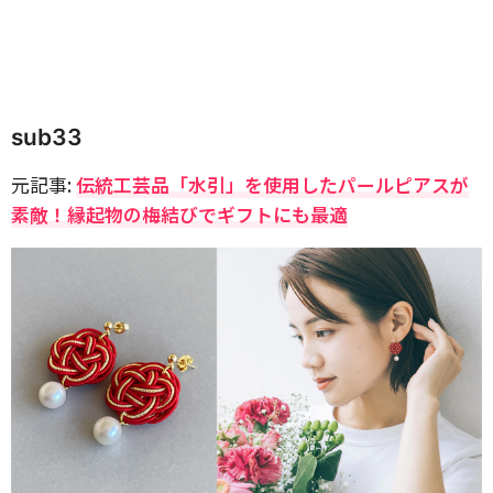
sub33
元記事:
伝統工芸品「水引」を使用したパールピアスが
素敵！縁起物の梅結びでギフトにも最適