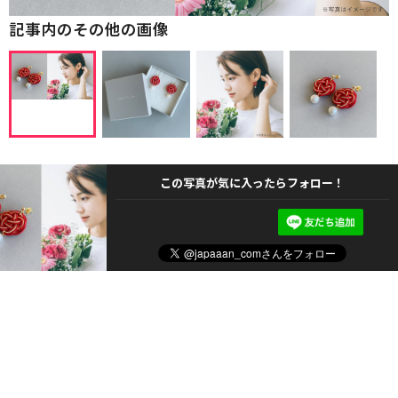
記事内のその他の画像
この写真が気に入ったらフォロー！