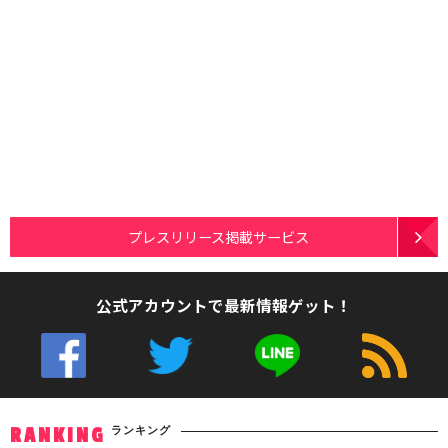
プレスリリース掲載サービス
公式アカウントで最新情報ゲット！
ランキング
RANKING