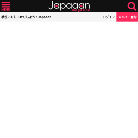
手洗いをしっかりしよう！Japaaan
ログイン
メンバー登録