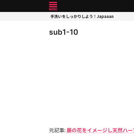
手洗いをしっかりしよう！Japaaan
sub1-10
元記事:
藤の花をイメージし天然ハー