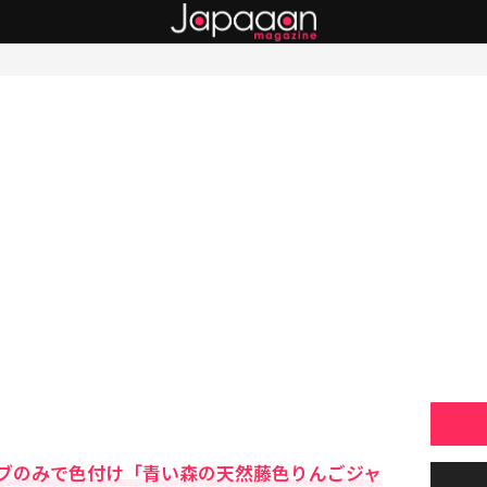
ブのみで色付け「青い森の天然藤色りんごジャ