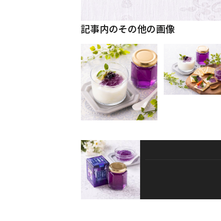
記事内のその他の画像