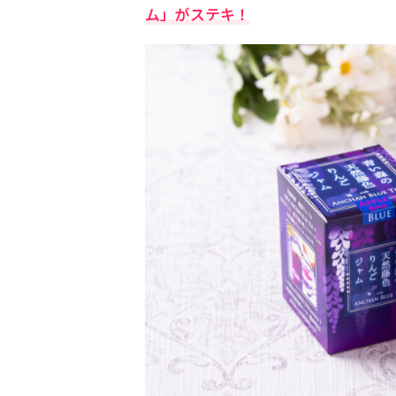
ム」がステキ！