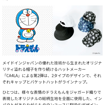
メイドインジャパンの優れた技術から生まれたオリジナ
リティ溢れる帽子を作り続けるハットメーカー
「CA4LA」による第2弾は、2タイプのデザインで、それ
ぞれキャップとバケットハットがラインナップ。
ひとつは、様々な表情のドラえもんをジャガード織りで
表現したオリジナルの総柄生地を全面に使用した、イン
パクトがありながらもタウンユースに馴染むデザイン。