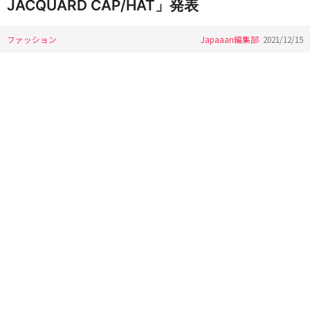
JACQUARD CAP/HAT」発表
ファッション
Japaaan編集部
2021/12/15