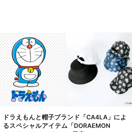
ドラえもんと帽子ブランド「CA4LA」によ
るスペシャルアイテム「DORAEMON