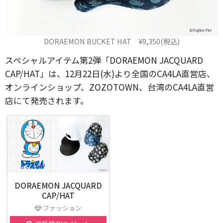
DORAEMON BUCKET HAT ¥9,350(税込)
スペシャルアイテム第2弾「DORAEMON JACQUARD
CAP/HAT」は、12月22日(水)より全国のCA4LA直営店、
オンラインショップ、ZOZOTOWN、台湾のCA4LA直営
店にて発売されます。
DORAEMON JACQUARD
CAP/HAT
ファッション