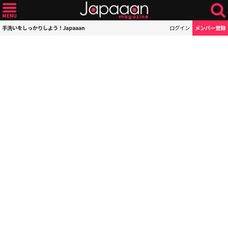
手洗いをしっかりしよう！Japaaan
ログイン
メンバー登録