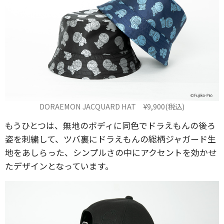
DORAEMON JACQUARD HAT ¥9,900(税込)
もうひとつは、無地のボディに同色でドラえもんの後ろ
姿を刺繍して、ツバ裏にドラえもんの総柄ジャガード生
地をあしらった、シンプルさの中にアクセントを効かせ
たデザインとなっています。