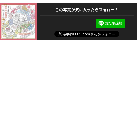
この写真が気に入ったらフォロー！