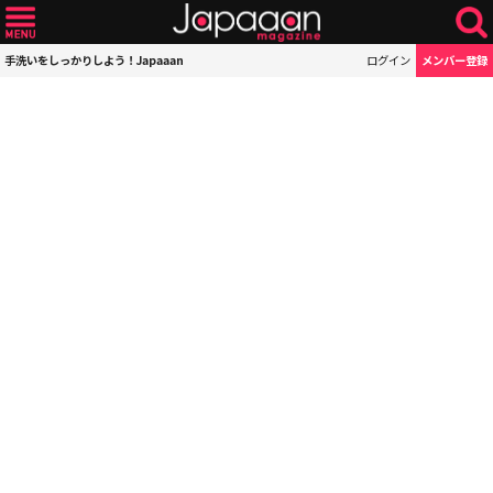
手洗いをしっかりしよう！Japaaan
ログイン
メンバー登録