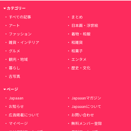
カテゴリー
すべての記事
まとめ
アート
日本画・浮世絵
ファッション
着物・和服
雑貨・インテリア
和雑貨
グルメ
和菓子
観光・地域
エンタメ
暮らし
歴史・文化
古写真
ページ
Japaaan
Japaaanマガジン
お知らせ
Japaaanについて
広告掲載について
お問い合わせ
マイページ
無料メンバー登録