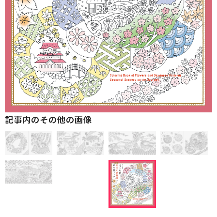
記事内のその他の画像