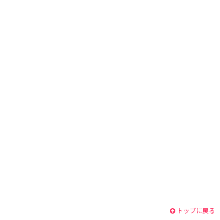
トップに戻る